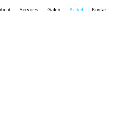
About
Services
Galeri
Artikel
Kontak