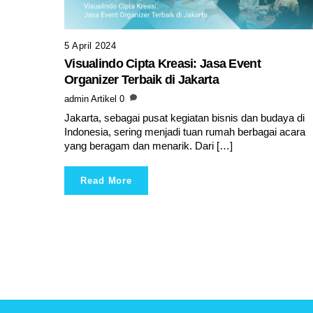
5 April 2024
Visualindo Cipta Kreasi: Jasa Event
Organizer Terbaik di Jakarta
admin
Artikel
0
Jakarta, sebagai pusat kegiatan bisnis dan budaya di
Indonesia, sering menjadi tuan rumah berbagai acara
yang beragam dan menarik. Dari […]
Read More
Bokep Indonesia Terbaru
Bokep Jepang Jav
Bokep ukthi jilbab
DAY
GOBETASIA
situs maxwin gacor
slot gacor
GOBETASIA
slot 4d ga
SCATTER HITAM