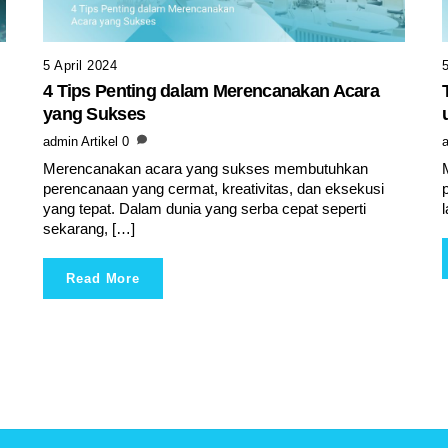
5 April 2024
4 Tips Penting dalam Merencanakan Acara
yang Sukses
admin
Artikel
0
Merencanakan acara yang sukses membutuhkan
perencanaan yang cermat, kreativitas, dan eksekusi
yang tepat. Dalam dunia yang serba cepat seperti
sekarang, […]
Read More
WINBET
GOBETASIA
GOBET
DAYWINBET
SLOT GACOR
BOKEP
cor
agen gacor
Bokep Indonesia Terbaru
DAYWINBET
SLOT GACO