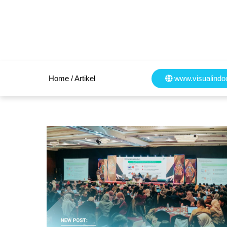
Home / Artikel
www.visualindo