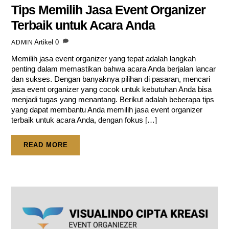
Tips Memilih Jasa Event Organizer
Terbaik untuk Acara Anda
Artikel
0
ADMIN
Memilih jasa event organizer yang tepat adalah langkah
penting dalam memastikan bahwa acara Anda berjalan lancar
dan sukses. Dengan banyaknya pilihan di pasaran, mencari
jasa event organizer yang cocok untuk kebutuhan Anda bisa
menjadi tugas yang menantang. Berikut adalah beberapa tips
yang dapat membantu Anda memilih jasa event organizer
terbaik untuk acara Anda, dengan fokus […]
READ MORE