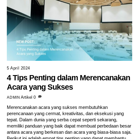
5 April 2024
4 Tips Penting dalam Merencanakan
Acara yang Sukses
Artikel
0
ADMIN
Merencanakan acara yang sukses membutuhkan
perencanaan yang cermat, kreativitas, dan eksekusi yang
tepat. Dalam dunia yang serba cepat seperti sekarang,
memiliki panduan yang baik dapat membuat perbedaan besar
antara acara yang berkesan dan acara yang biasa-biasa saja.
Berikut ini adalah empat tips penting yang dapat membantu