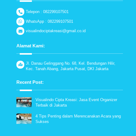
Telepon : 082299107501
WhatsApp : 082299107501
visualindociptakreasi@gmail.co.id
Alamat Kami:
Jl. Danau Gelinggang No. 68, Kel. Bendungan Hilir,
Kec. Tanah Abang, Jakarta Pusat, DKI Jakarta
Recent Post:
Visualindo Cipta Kreasi: Jasa Event Organizer
Terbaik di Jakarta
4 Tips Penting dalam Merencanakan Acara yang
Sukses