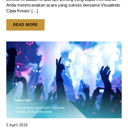
Anda merencanakan acara yang sukses bersama Visualindo
Cipta Kreasi: […]
READ MORE
5 April 2024